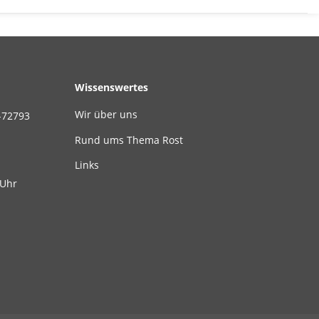
Wissenswertes
Wir über uns
-72793
Rund ums Thema Rost
Links
 Uhr