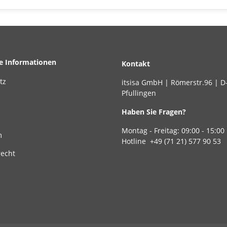
he Informationen
Kontakt
tz
itsisa GmbH | Römerstr.96 | D
Pfullingen
Haben Sie Fragen?
Montag - Freitag: 09:00 - 15:00
m
Hotline +49 (71 21) 577 90 53
recht