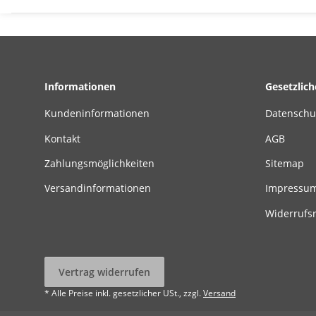
Informationen
Gesetzlic
Kundeninformationen
Datenschu
Kontakt
AGB
Zahlungsmöglichkeiten
Sitemap
Versandinformationen
Impressu
Widerrufs
Vertrag widerrufen
* Alle Preise inkl. gesetzlicher USt., zzgl.
Versand