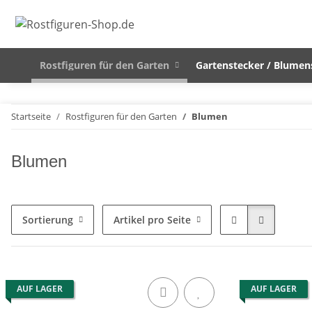
Rostfiguren für den Garten
Gartenstecker / Blumen
Startseite
Rostfiguren für den Garten
Blumen
Blumen
Sortierung
Artikel pro Seite
AUF LAGER
AUF LAGER