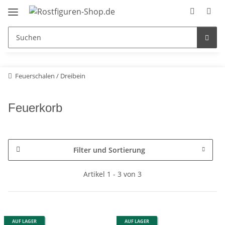
Feuerschalen / Dreibein
Feuerkorb
Filter und Sortierung
Artikel 1 - 3 von 3
AUF LAGER
AUF LAGER