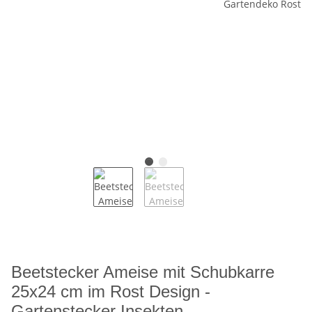
Beetstecker Ameise mit Schubkarre
25x24 cm im Rost Design -
Gartenstecker Insekten,