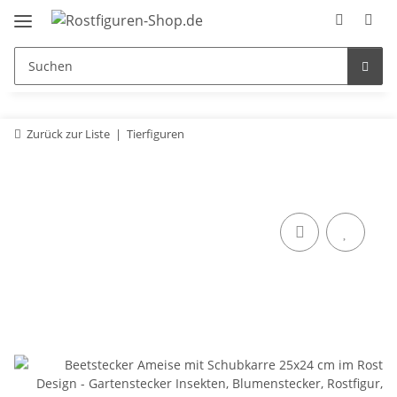
Zurück zur Liste
Tierfiguren