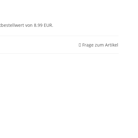
bestellwert von 8.99 EUR.
Frage zum Artikel