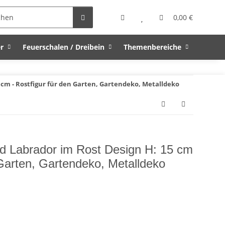
0,00 €
r
Feuerschalen / Dreibein
Themenbereiche
cm - Rostfigur für den Garten, Gartendeko, Metalldeko
d Labrador im Rost Design H: 15 cm
 Garten, Gartendeko, Metalldeko