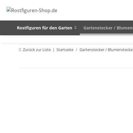
Rostfiguren für den Garten
Gartenstecker / Blumen
Zurück zur Liste
Startseite
Gartenstecker / Blumenstecke