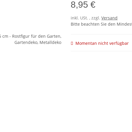
8,95 €
inkl. USt. , zzgl.
Versand
Bitte beachten Sie den Mindest
Momentan nicht verfügbar