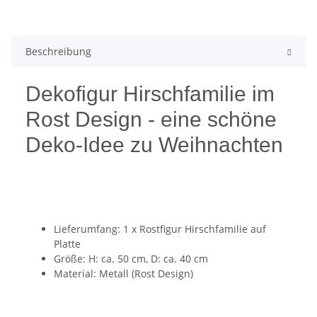
Beschreibung
Dekofigur Hirschfamilie im
Rost Design - eine schöne
Deko-Idee zu Weihnachten
Lieferumfang: 1 x Rostfigur Hirschfamilie auf
Platte
Größe: H: ca. 50 cm, D: ca. 40 cm
Material: Metall (Rost Design)