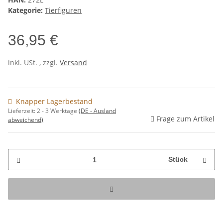
Kategorie:
Tierfiguren
36,95 €
inkl. USt. , zzgl.
Versand
Knapper Lagerbestand
Lieferzeit:
2 - 3 Werktage
(DE - Ausland
Frage zum Artikel
abweichend)
Stück