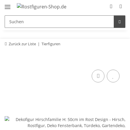
Zurück zur Liste
Tierfiguren