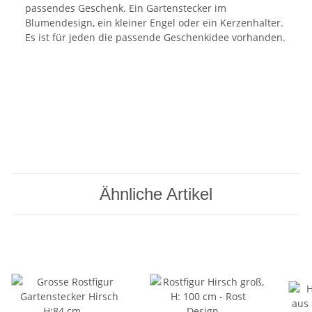
passendes Geschenk. Ein Gartenstecker im
Blumendesign, ein kleiner Engel oder ein Kerzenhalter.
Es ist für jeden die passende Geschenkidee vorhanden.
Ähnliche Artikel