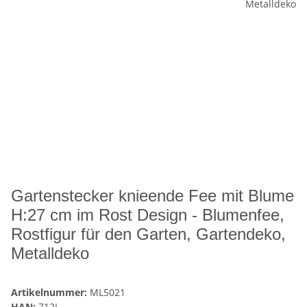
Gartenstecker knieende Fee mit Blume
H:27 cm im Rost Design - Blumenfee,
Rostfigur für den Garten, Gartendeko,
Metalldeko
Artikelnummer:
ML5021
HAN:
712L