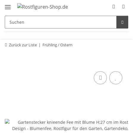
Zurück zur Liste
Frühling / Ostern