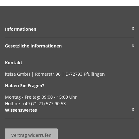
Informationen
Gesetzliche Informationen
Kontakt
itsisa GmbH | Römerstr.96 | D-72793 Pfullingen
Haben Sie Fragen?
Montag - Freitag: 09:00 - 15:00 Uhr
Hotline +49 (71 21) 577 90 53
Wissenswertes
Vertrag widerrufen