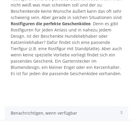
nicht weiß was man schenken soll und der zu
Beschenkende keine Wünsche äußert kann das oft sehr
schwierig sein. Aber gerade in solchen Situationen sind
Rostfiguren die perfekte Geschenkidee
. Denn es gibt
Rostfiguren für jeden Anlass und in nahezu jedem
Design. Ist der Beschenkte Hundeliebhaber oder
Katzenliebhaber? Dafür findet sich eine passende
Tierfigur (z.B. eine Rostfigur mit Standplatte). Aber auch
wenn keine spezielle Vorliebe vorliegt findet sich ein
passendes Geschenk. Ein Gartenstecker im
Blumendesign, ein kleiner Engel oder ein Kerzenhalter.
Es ist für jeden die passende Geschenkidee vorhanden.
Benachrichtigen, wenn verfügbar