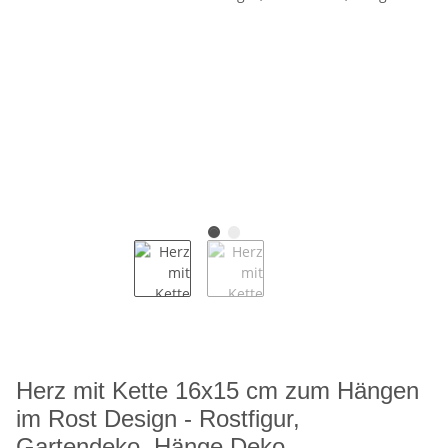
Herz mit Kette 16x15 cm zum Hängen
im Rost Design - Rostfigur,
Gartendeko, Hänge Deko