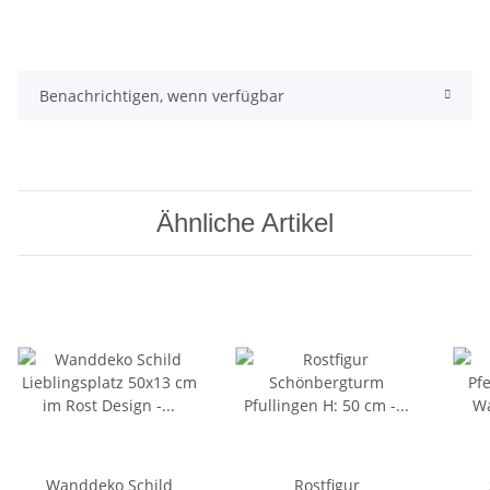
Benachrichtigen, wenn verfügbar
Ähnliche Artikel
Wanddeko Schild
Rostfigur