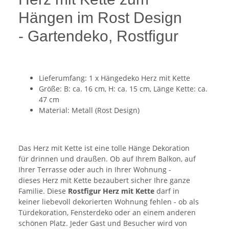
Hängen im Rost Design
- Gartendeko, Rostfigur
Lieferumfang: 1 x Hängedeko Herz mit Kette
Größe: B: ca. 16 cm, H: ca. 15 cm, Länge Kette: ca.
47 cm
Material: Metall (Rost Design)
Das Herz mit Kette ist eine tolle Hänge Dekoration
für drinnen und draußen. Ob auf Ihrem Balkon, auf
Ihrer Terrasse oder auch in Ihrer Wohnung -
dieses Herz mit Kette bezaubert sicher Ihre ganze
Familie. Diese
Rostfigur Herz mit Kette
darf in
keiner liebevoll dekorierten Wohnung fehlen - ob als
Türdekoration, Fensterdeko oder an einem anderen
schönen Platz. Jeder Gast und Besucher wird von