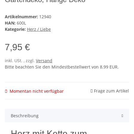
Artikelnummer:
12940
HAN:
600L
Kategorie:
Herz / Liebe
7,95 €
inkl. USt. , zzgl.
Versand
Bitte beachten Sie den Mindestbestellwert von 8.99 EUR.
Frage zum Artikel
Momentan nicht verfügbar
Beschreibung
Herz mit Kette zum