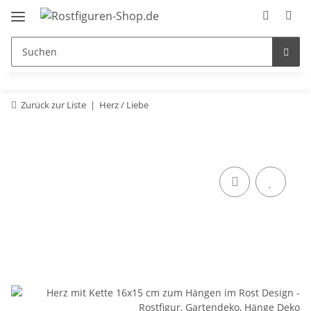
Zurück zur Liste
Herz / Liebe