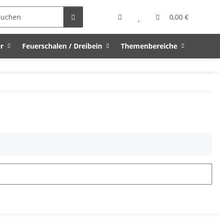
0,00 €
r
Feuerschalen / Dreibein
Themenbereiche