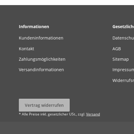
Informationen
Gesetzlic
Kundeninformationen
Datenschu
Kontakt
AGB
Zahlungsmöglichkeiten
Sitemap
Versandinformationen
Impressu
Widerrufs
Vertrag widerrufen
* Alle Preise inkl. gesetzlicher USt., zzgl.
Versand