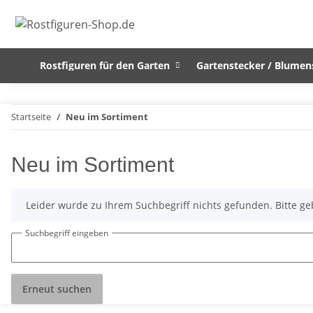
Rostfiguren für den Garten
Gartenstecker / Blumen
Startseite
Neu im Sortiment
Neu im Sortiment
x
Leider wurde zu Ihrem Suchbegriff nichts gefunden. Bitte ge
Suchbegriff eingeben
Erneut suchen