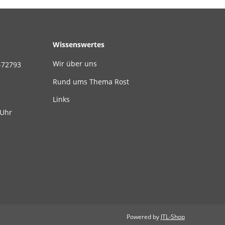
Wissenswertes
Wir über uns
-72793
Rund ums Thema Rost
Links
 Uhr
Powered by
JTL-Shop