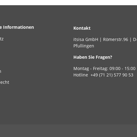
he Informationen
Kontakt
tz
itsisa GmbH | Römerstr.96 | D
Pfullingen
Haben Sie Fragen?
Montag - Freitag: 09:00 - 15:00
m
Hotline +49 (71 21) 577 90 53
recht