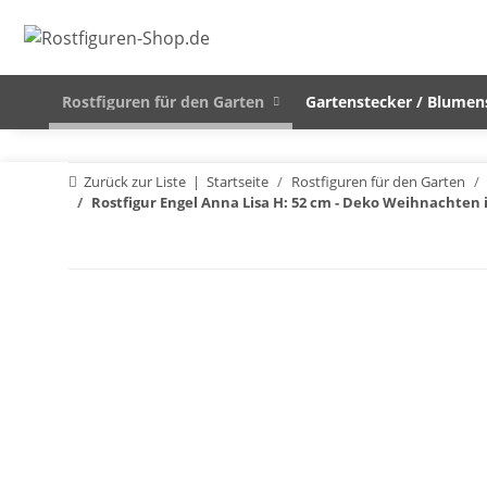
Rostfiguren für den Garten
Gartenstecker / Blumen
Zurück zur Liste
Startseite
Rostfiguren für den Garten
Rostfigur Engel Anna Lisa H: 52 cm - Deko Weihnachten 