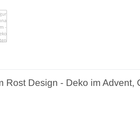
im Rost Design - Deko im Advent