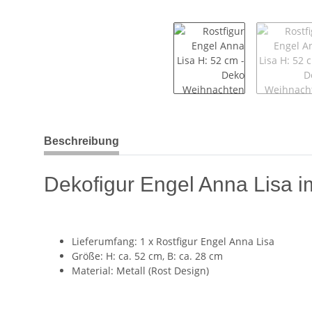
weitere Registerkarten anzeigen
Beschreibung
Dekofigur Engel Anna Lisa 
Lieferumfang: 1 x Rostfigur Engel Anna Lisa
Größe: H: ca. 52 cm, B: ca. 28 cm
Material: Metall (Rost Design)