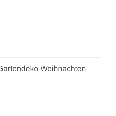
, Gartendeko Weihnachten