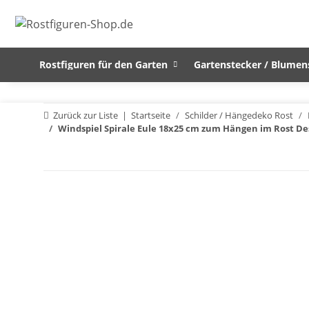
Rostfiguren für den Garten
Gartenstecker / Blumen
Zurück zur Liste
Startseite
Schilder / Hängedeko Rost
Windspiel Spirale Eule 18x25 cm zum Hängen im Rost De