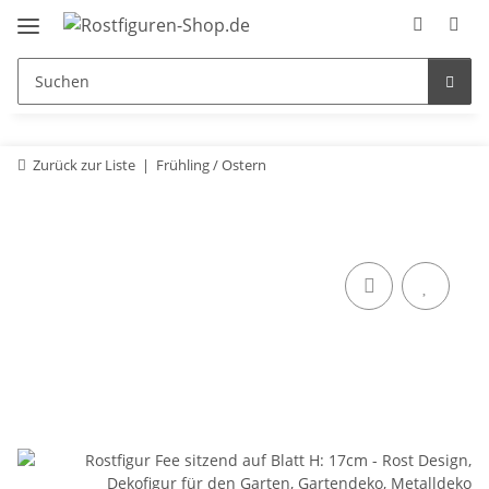
Zurück zur Liste
Frühling / Ostern