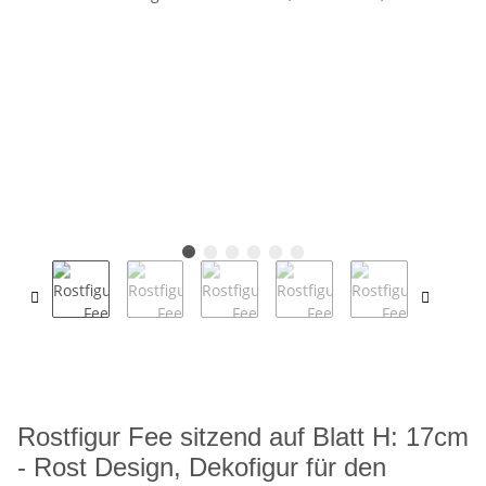
Rostfigur Fee sitzend auf Blatt H: 17cm
- Rost Design, Dekofigur für den