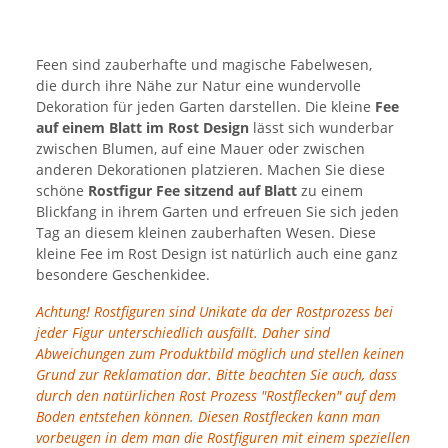
Feen sind zauberhafte und magische Fabelwesen,
die durch ihre Nähe zur Natur eine wundervolle
Dekoration für jeden Garten darstellen. Die kleine
Fee
auf einem Blatt im Rost Design
lässt sich wunderbar
zwischen Blumen, auf eine Mauer oder zwischen
anderen Dekorationen platzieren. Machen Sie diese
schöne
Rostfigur Fee sitzend auf Blatt
zu einem
Blickfang in ihrem Garten und erfreuen Sie sich jeden
Tag an diesem kleinen zauberhaften Wesen. Diese
kleine Fee im Rost Design ist natürlich auch eine ganz
besondere Geschenkidee.
Achtung! Rostfiguren sind Unikate da der Rostprozess bei
jeder Figur unterschiedlich ausfällt. Daher sind
Abweichungen zum Produktbild möglich und stellen keinen
Grund zur Reklamation dar. Bitte beachten Sie auch, dass
durch den natürlichen Rost Prozess "Rostflecken" auf dem
Boden entstehen können. Diesen Rostflecken kann man
vorbeugen in dem man die Rostfiguren mit einem speziellen