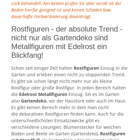
Lack behandelt. Am besten prüfen Sie aber vorab ob der
Boden hierfür geeignet ist und keinen Schaden bzw.
dauerhafte Farbveränderung davonträgt.
Rostfiguren - der absolute Trend -
nicht nur als Gartendeko sind
Metallfiguren mit Edelrost ein
Blickfang!
Schon seit einiger Zeit halten
Rostfiguren
Einzug in die
Gärten und erleben einen nicht zu stoppenden Trend.
Es gibt sie schon längt nicht mehr nur als kleine
Rostfigur oder große Rostfigur. In jeden Bereich halten
die
Edelrost Metallfiguren
Einzug. Sei es im Garten
also
Gartendeko
, vor der Haustüre oder auch im Haus.
Es gibt keinen Bereich mehr in dem man nicht
die dekorativen Rostfiguren finden kann. Auch für die
unterschiedlichsten Einsatzzwecke gibt es
verschiedene Lösungen: Blumenstecker für weichen
Boden und Beete im Garten (Gartendeko),
Rostfiguren