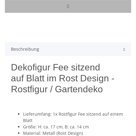
Beschreibung
Dekofigur Fee sitzend
auf Blatt im Rost Design -
Rostfigur / Gartendeko
Lieferumfang: 1x Rostfigur Fee sitzend auf einem
Blatt
Größe: H: ca. 17 cm, B: ca. 14 cm
Material: Metall (Rost Design)