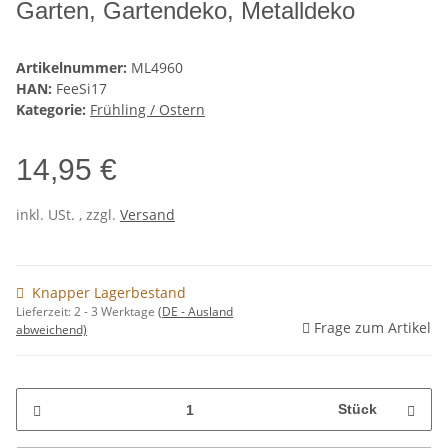
Garten, Gartendeko, Metalldeko
Artikelnummer:
ML4960
HAN:
FeeSi17
Kategorie:
Frühling / Ostern
14,95 €
inkl. USt. , zzgl.
Versand
Knapper Lagerbestand
Lieferzeit:
2 - 3 Werktage
(DE - Ausland
Frage zum Artikel
abweichend)
Stück