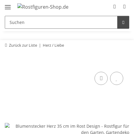
Zurück zur Liste
Herz / Liebe