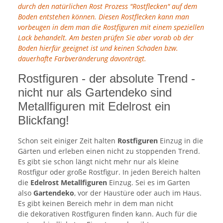
durch den natürlichen Rost Prozess "Rostflecken" auf dem
Boden entstehen können. Diesen Rostflecken kann man
vorbeugen in dem man die Rostfiguren mit einem speziellen
Lack behandelt. Am besten prüfen Sie aber vorab ob der
Boden hierfür geeignet ist und keinen Schaden bzw.
dauerhafte Farbveränderung davonträgt.
Rostfiguren - der absolute Trend -
nicht nur als Gartendeko sind
Metallfiguren mit Edelrost ein
Blickfang!
Schon seit einiger Zeit halten
Rostfiguren
Einzug in die
Gärten und erleben einen nicht zu stoppenden Trend.
Es gibt sie schon längt nicht mehr nur als kleine
Rostfigur oder große Rostfigur. In jeden Bereich halten
die
Edelrost Metallfiguren
Einzug. Sei es im Garten
also
Gartendeko
, vor der Haustüre oder auch im Haus.
Es gibt keinen Bereich mehr in dem man nicht
die dekorativen Rostfiguren finden kann. Auch für die