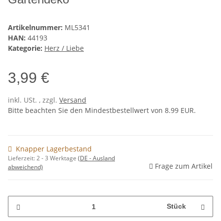
Artikelnummer:
ML5341
HAN:
44193
Kategorie:
Herz / Liebe
3,99 €
inkl. USt. , zzgl.
Versand
Bitte beachten Sie den Mindestbestellwert von 8.99 EUR.
Knapper Lagerbestand
Lieferzeit:
2 - 3 Werktage
(DE - Ausland
Frage zum Artikel
abweichend)
Stück