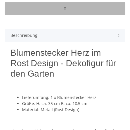
Beschreibung
Blumenstecker Herz im
Rost Design - Dekofigur für
den Garten
Lieferumfang: 1 x Blumenstecker Herz
Größe: H: ca. 35 cm B: ca. 10,5 cm
Material: Metall (Rost Design)