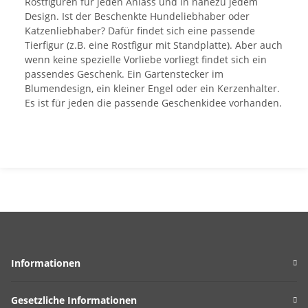
Rostfiguren für jeden Anlass und in nahezu jedem
Design. Ist der Beschenkte Hundeliebhaber oder
Katzenliebhaber? Dafür findet sich eine passende
Tierfigur (z.B. eine Rostfigur mit Standplatte). Aber auch
wenn keine spezielle Vorliebe vorliegt findet sich ein
passendes Geschenk. Ein Gartenstecker im
Blumendesign, ein kleiner Engel oder ein Kerzenhalter.
Es ist für jeden die passende Geschenkidee vorhanden.
Informationen
Gesetzliche Informationen