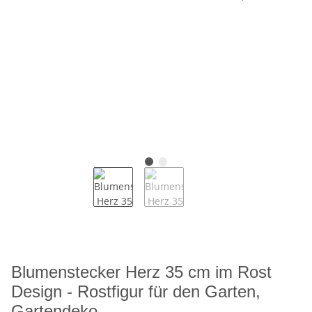
Blumenstecker Herz 35 cm im Rost
Design - Rostfigur für den Garten,
Gartendeko