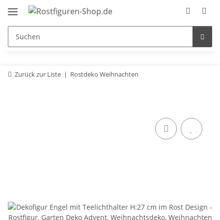
Zurück zur Liste
Rostdeko Weihnachten