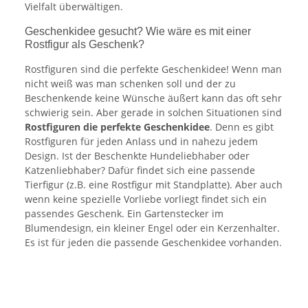
Vielfalt überwältigen.
Geschenkidee gesucht? Wie wäre es mit einer
Rostfigur als Geschenk?
Rostfiguren sind die perfekte Geschenkidee! Wenn man
nicht weiß was man schenken soll und der zu
Beschenkende keine Wünsche äußert kann das oft sehr
schwierig sein. Aber gerade in solchen Situationen sind
Rostfiguren die perfekte Geschenkidee
. Denn es gibt
Rostfiguren für jeden Anlass und in nahezu jedem
Design. Ist der Beschenkte Hundeliebhaber oder
Katzenliebhaber? Dafür findet sich eine passende
Tierfigur (z.B. eine Rostfigur mit Standplatte). Aber auch
wenn keine spezielle Vorliebe vorliegt findet sich ein
passendes Geschenk. Ein Gartenstecker im
Blumendesign, ein kleiner Engel oder ein Kerzenhalter.
Es ist für jeden die passende Geschenkidee vorhanden.