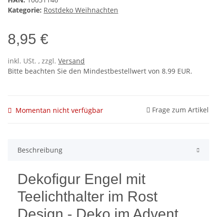
Kategorie:
Rostdeko Weihnachten
8,95 €
inkl. USt. , zzgl.
Versand
Bitte beachten Sie den Mindestbestellwert von 8.99 EUR.
Frage zum Artikel
Momentan nicht verfügbar
Beschreibung
Dekofigur Engel mit
Teelichthalter im Rost
Design - Deko im Advent,