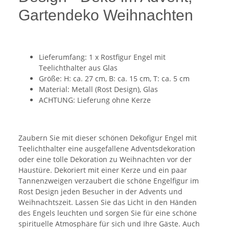
Gartendeko Weihnachten
Lieferumfang: 1 x Rostfigur Engel mit
Teelichthalter aus Glas
Größe: H: ca. 27 cm, B: ca. 15 cm, T: ca. 5 cm
Material: Metall (Rost Design), Glas
ACHTUNG: Lieferung ohne Kerze
Zaubern Sie mit dieser schönen Dekofigur Engel mit
Teelichthalter eine ausgefallene Adventsdekoration
oder eine tolle Dekoration zu Weihnachten vor der
Haustüre. Dekoriert mit einer Kerze und ein paar
Tannenzweigen verzaubert die schöne Engelfigur im
Rost Design jeden Besucher in der Advents und
Weihnachtszeit. Lassen Sie das Licht in den Händen
des Engels leuchten und sorgen Sie für eine schöne
spirituelle Atmosphäre für sich und Ihre Gäste. Auch